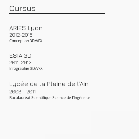
Cursus
ARIES Lyon
​2012-2015
Conception 3D/VFX
ESIA 3D
​2011-2012
Infographie 3D/VFX
Lycée de la Plaine de l'Ain
​2008 - 2011
Bacalauréat Scientifique Science de l'Ingénieur